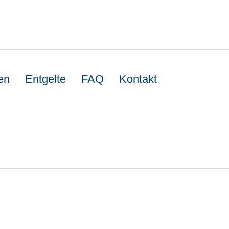
en
Entgelte
FAQ
Kontakt