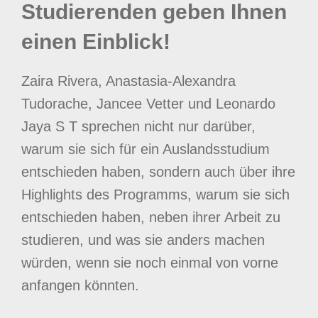
Studierenden geben Ihnen
einen Einblick!
Zaira Rivera, Anastasia-Alexandra
Tudorache, Jancee Vetter und Leonardo
Jaya S T sprechen nicht nur darüber,
warum sie sich für ein Auslandsstudium
entschieden haben, sondern auch über ihre
Highlights des Programms, warum sie sich
entschieden haben, neben ihrer Arbeit zu
studieren, und was sie anders machen
würden, wenn sie noch einmal von vorne
anfangen könnten.