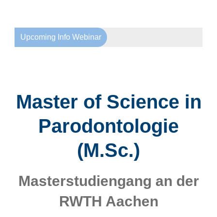
Upcoming Info Webinar
Master of Science in
Parodontologie
(M.Sc.)
Masterstudiengang an der
RWTH Aachen