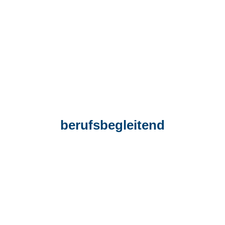
berufsbegleitend