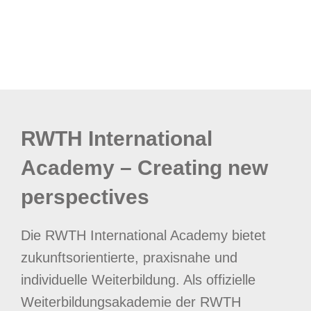
RWTH International
Academy – Creating new
perspectives
Die RWTH International Academy bietet
zukunftsorientierte, praxisnahe und
individuelle Weiterbildung. Als offizielle
Weiterbildungsakademie der RWTH