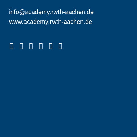
info@academy.rwth-aachen.de
www.academy.rwth-aachen.de