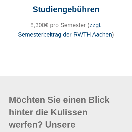
Studiengebühren
8,300€ pro Semester (
zzgl.
Semesterbeitrag der RWTH Aachen
)
Möchten Sie einen Blick
hinter die Kulissen
werfen? Unsere