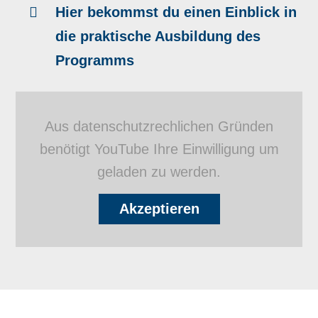
Hier bekommst du einen Einblick in
die praktische Ausbildung des
Programms
Aus datenschutzrechlichen Gründen
benötigt YouTube Ihre Einwilligung um
geladen zu werden.
Akzeptieren