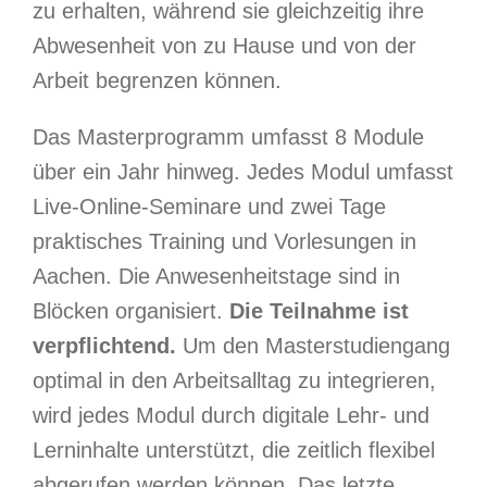
zu erhalten, während sie gleichzeitig ihre
Abwesenheit von zu Hause und von der
Arbeit begrenzen können.
Das Masterprogramm umfasst 8 Module
über ein Jahr hinweg. Jedes Modul umfasst
Live-Online-Seminare und zwei Tage
praktisches Training und Vorlesungen in
Aachen. Die Anwesenheitstage sind in
Blöcken organisiert.
Die Teilnahme ist
verpflichtend.
Um den Masterstudiengang
optimal in den Arbeitsalltag zu integrieren,
wird jedes Modul durch digitale Lehr- und
Lerninhalte unterstützt, die zeitlich flexibel
abgerufen werden können. Das letzte