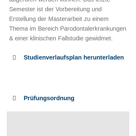
Semester ist der Vorbereitung und
Erstellung der Masterarbeit zu einem
Thema im Bereich Parodontalerkrankungen
& einer klinischen Fallstudie gewidmet.
Studienverlaufsplan herunterladen
Prüfungsordnung