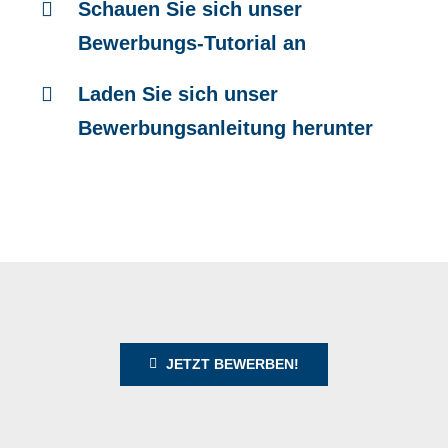
Schauen Sie sich unser
Bewerbungs-Tutorial an
Laden Sie sich unser
Bewerbungsanleitung herunter
JETZT BEWERBEN!