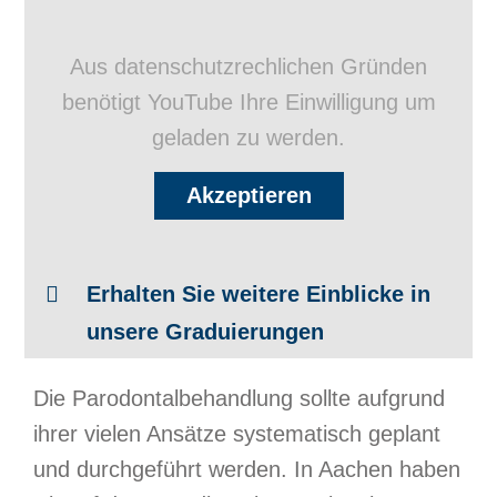
Aus datenschutzrechlichen Gründen
benötigt YouTube Ihre Einwilligung um
geladen zu werden.
Akzeptieren
Erhalten Sie weitere Einblicke in
unsere Graduierungen
Die Parodontalbehandlung sollte aufgrund
ihrer vielen Ansätze systematisch geplant
und durchgeführt werden. In Aachen haben