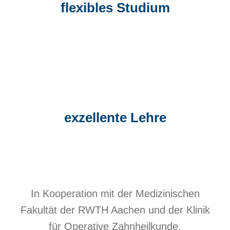
flexibles Studium
exzellente Lehre
In Kooperation mit der Medizinischen
Fakultät der RWTH Aachen und der Klinik
für Operative Zahnheilkunde,