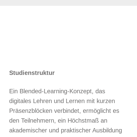
Studienstruktur
Ein Blended-Learning-Konzept, das
digitales Lehren und Lernen mit kurzen
Präsenzblöcken verbindet, ermöglicht es
den Teilnehmern, ein Höchstmaß an
akademischer und praktischer Ausbildung