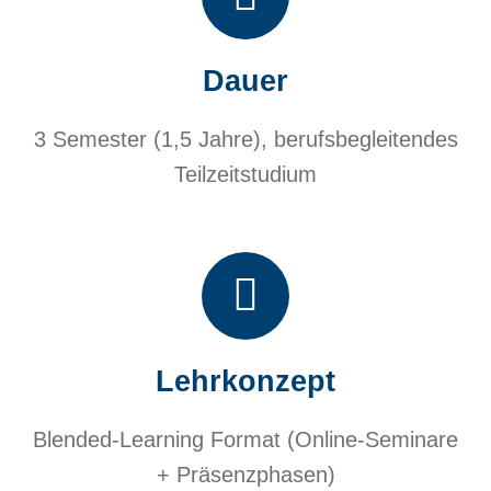
Dauer
3 Semester (1,5 Jahre), berufsbegleitendes
Teilzeitstudium
Lehrkonzept
Blended-Learning Format (Online-Seminare
+ Präsenzphasen)