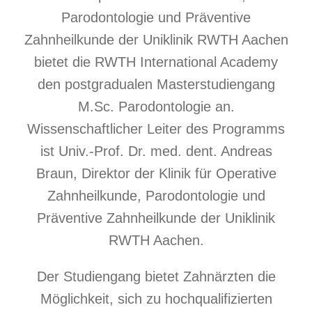
Parodontologie und Präventive
Zahnheilkunde der Uniklinik RWTH Aachen
bietet die RWTH International Academy
den postgradualen Masterstudiengang
M.Sc. Parodontologie an.
Wissenschaftlicher Leiter des Programms
ist Univ.-Prof. Dr. med. dent. Andreas
Braun, Direktor der Klinik für Operative
Zahnheilkunde, Parodontologie und
Präventive Zahnheilkunde der Uniklinik
RWTH Aachen.
Der Studiengang bietet Zahnärzten die
Möglichkeit, sich zu hochqualifizierten