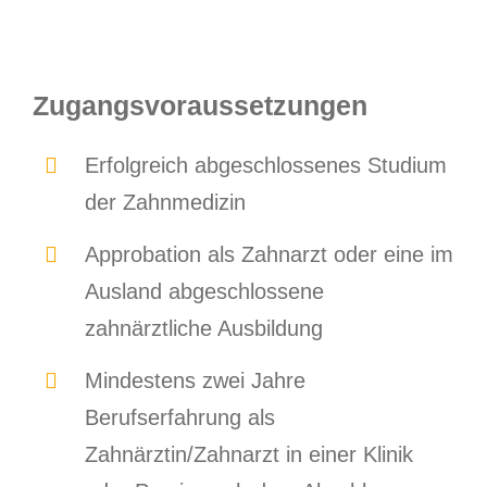
Zugangsvoraussetzungen
Erfolgreich abgeschlossenes Studium
der Zahnmedizin
Approbation als Zahnarzt oder eine im
Ausland abgeschlossene
zahnärztliche Ausbildung
Mindestens zwei Jahre
Berufserfahrung als
Zahnärztin/Zahnarzt in einer Klinik