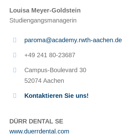
Louisa Meyer-Goldstein
Studiengangsmanagerin
paroma@academy.rwth-aachen.de
+49 241 80-23687
Campus-Boulevard 30
52074 Aachen
Kontaktieren Sie uns!
DÜRR DENTAL SE
www.duerrdental.com