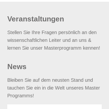
Veranstaltungen
Stellen Sie Ihre Fragen persönlich an den
wissenschaftlichen Leiter und an uns &
lernen Sie unser Masterprogramm kennen!
News
Bleiben Sie auf dem neusten Stand und
tauchen Sie ein in die Welt unseres Master
Programms!