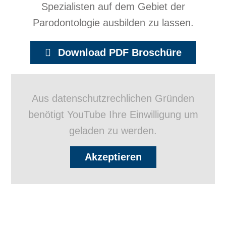
Spezialisten auf dem Gebiet der
Parodontologie ausbilden zu lassen.
Download PDF Broschüre
Aus datenschutzrechlichen Gründen
benötigt YouTube Ihre Einwilligung um
geladen zu werden.
Akzeptieren