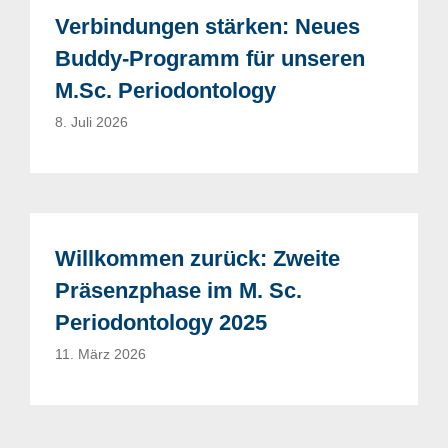
Verbindungen stärken: Neues
Buddy-Programm für unseren
M.Sc. Periodontology
8. Juli 2026
Willkommen zurück: Zweite
Präsenzphase im M. Sc.
Periodontology 2025
11. März 2026