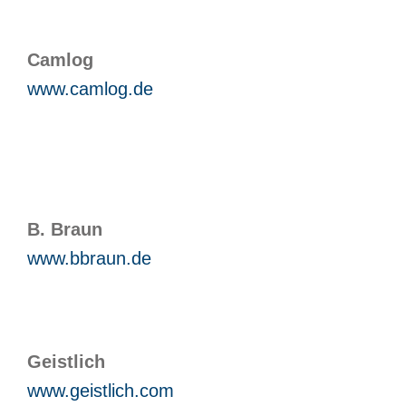
Camlog
www.camlog.de
B. Braun
www.bbraun.de
Geistlich
www.geistlich.com