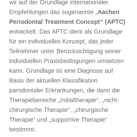
wir auf der Grundlage internationaler
Empfehlungen das sogenannte „
Aachen
Periodontal Treatment Concept“ (APTC)
entwickelt. Das APTC dient als Grundlage
für ein individuelles Konzept, das jeder
Teilnehmer unter Berücksichtigung seiner
individuellen Praxisbedingungen umsetzen
kann. Grundlage ist eine Diagnose auf
Basis der aktuellen Klassifikation
parodontaler Erkrankungen, die dann die
Therapiebereiche „Initialtherapie“, „nicht-
chirurgische Therapie“, „chirurgische
Therapie“ und „supportive Therapie“
bestimmt.