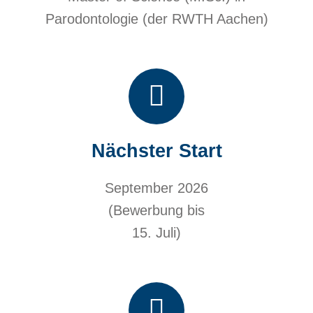
Parodontologie (der RWTH Aachen)
Nächster Start
September 2026
(Bewerbung bis
15. Juli)