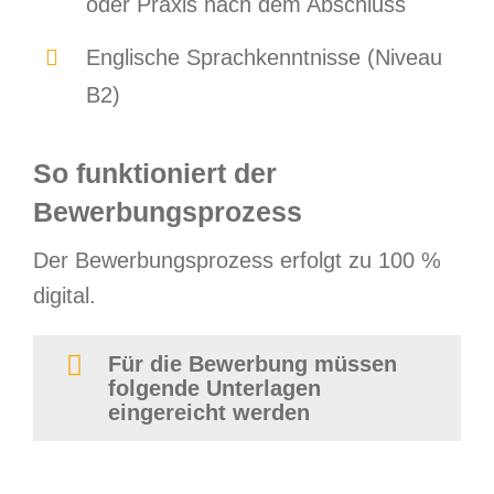
oder Praxis nach dem Abschluss
Englische Sprachkenntnisse (Niveau
B2)
So funktioniert der
Bewerbungsprozess
Der Bewerbungsprozess erfolgt zu 100 %
digital.
Für die Bewerbung müssen
folgende Unterlagen
eingereicht werden