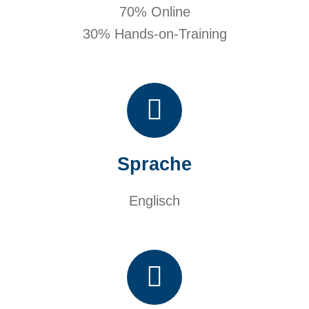
70% Online
30% Hands-on-Training
Sprache
Englisch