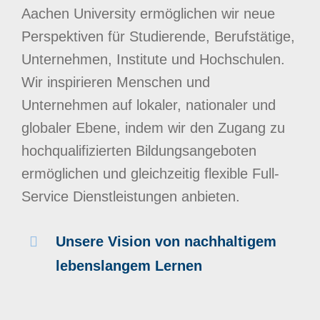
Aachen University ermöglichen wir neue
Perspektiven für Studierende, Berufstätige,
Unternehmen, Institute und Hochschulen.
Wir inspirieren Menschen und
Unternehmen auf lokaler, nationaler und
globaler Ebene, indem wir den Zugang zu
hochqualifizierten Bildungsangeboten
ermöglichen und gleichzeitig flexible Full-
Service Dienstleistungen anbieten.
Unsere Vision von nachhaltigem
lebenslangem Lernen