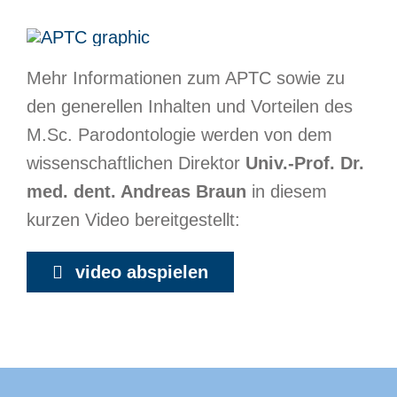
Mehr Informationen zum APTC sowie zu
den generellen Inhalten und Vorteilen des
M.Sc. Parodontologie werden von dem
wissenschaftlichen Direktor
Univ.-Prof. Dr.
med. dent. Andreas Braun
in diesem
kurzen Video bereitgestellt:
video abspielen